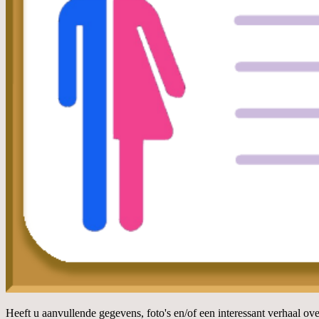
Heeft u aanvullende gegevens, foto's en/of een interessant verhaal ov