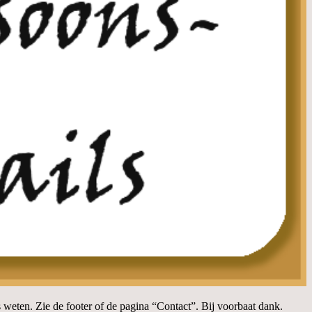
s weten. Zie de footer of de pagina “Contact”. Bij voorbaat dank.