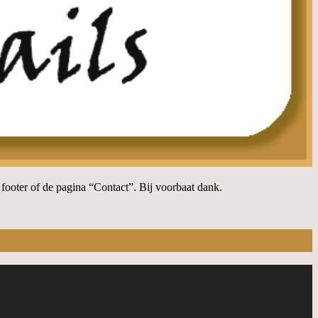
e footer of de pagina “Contact”. Bij voorbaat dank.