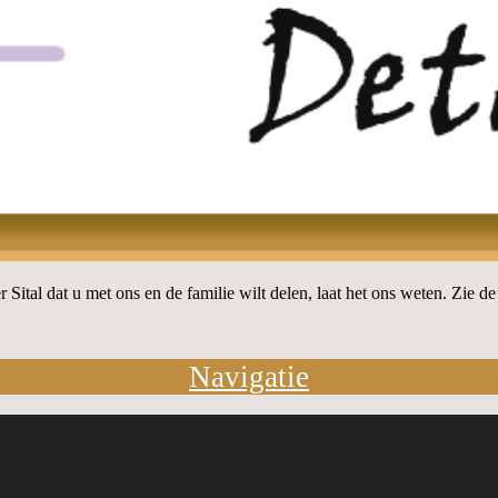
 Sital dat u met ons en de familie wilt delen, laat het ons weten. Zie d
Navigatie