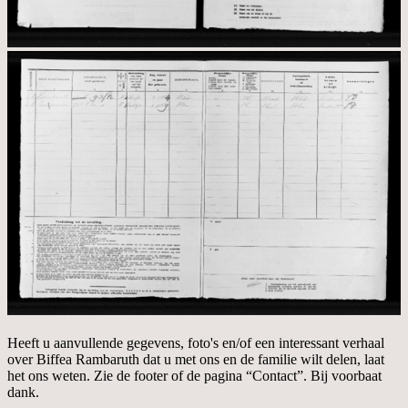
Heeft u aanvullende gegevens, foto's en/of een interessant verhaal
over Biffea Rambaruth dat u met ons en de familie wilt delen, laat
het ons weten. Zie de footer of de pagina “Contact”. Bij voorbaat
dank.