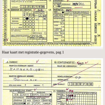
Haar kaart met registratie-gegevens, pag 1