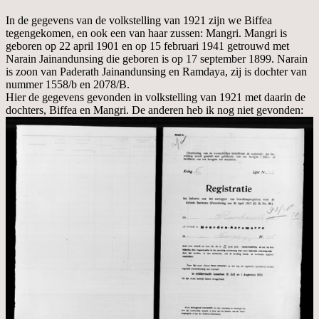
In de gegevens van de volkstelling van 1921 zijn we Biffea
tegengekomen, en ook een van haar zussen: Mangri. Mangri is
geboren op 22 april 1901 en op 15 februari 1941 getrouwd met
Narain Jainandunsing die geboren is op 17 september 1899. Narain
is zoon van Paderath Jainandunsing en Ramdaya, zij is dochter van
nummer 1558/b en 2078/B.
Hier de gegevens gevonden in volkstelling van 1921 met daarin de
dochters, Biffea en Mangri. De anderen heb ik nog niet gevonden: